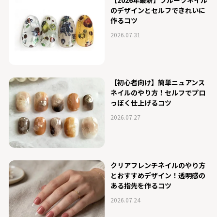
のデザインとセルフできれいに
作るコツ
2026.07.31
【初心者向け】簡単ニュアンス
ネイルのやり方！セルフでプロ
っぽく仕上げるコツ
2026.07.27
クリアフレンチネイルのやり方
とおすすめデザイン！透明感の
ある指先を作るコツ
2026.07.24