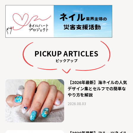
PICKUP ARTICLES
ピックアップ
【2026年最新】海ネイルの人気
デザイン集とセルフでの簡単な
やり方を解説
2026.08.03
【2026年最新】フルーツネイル