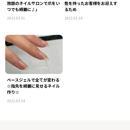
放題のネイルサロンで爪をい
性を持ったお客様をお迎えす
つでも綺麗に♪」
るため
2023.03.31
2022.03.24
ベースジェルで全てが変わる
☆指先を綺麗に見せるネイル
作り☆
2022.03.24