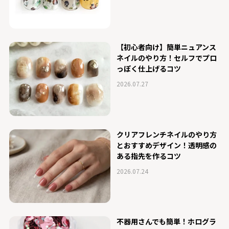
【初心者向け】簡単ニュアンス
ネイルのやり方！セルフでプロ
っぽく仕上げるコツ
2026.07.27
クリアフレンチネイルのやり方
とおすすめデザイン！透明感の
ある指先を作るコツ
2026.07.24
不器用さんでも簡単！ホログラ