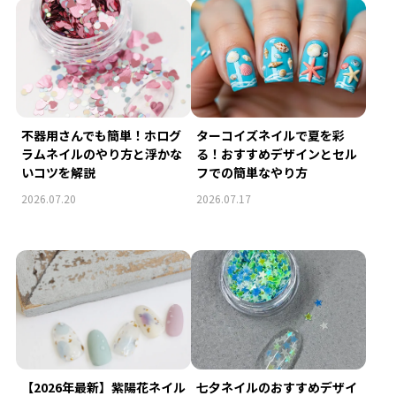
不器用さんでも簡単！ホログ
ターコイズネイルで夏を彩
ラムネイルのやり方と浮かな
る！おすすめデザインとセル
いコツを解説
フでの簡単なやり方
2026.07.20
2026.07.17
【2026年最新】紫陽花ネイル
七夕ネイルのおすすめデザイ