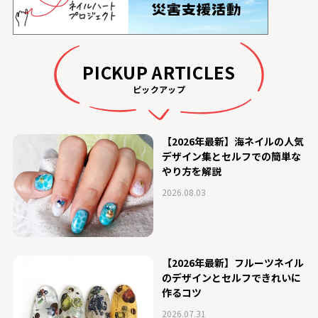
PICKUP ARTICLES
ピックアップ
【2026年最新】海ネイルの人気
デザイン集とセルフでの簡単な
やり方を解説
2026.08.03
【2026年最新】フルーツネイル
のデザインとセルフできれいに
作るコツ
2026.07.31