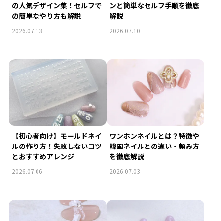
の人気デザイン集！セルフで
ンと簡単なセルフ手順を徹底
の簡単なやり方も解説
解説
2026.07.13
2026.07.10
【初心者向け】モールドネイ
ワンホンネイルとは？特徴や
ルの作り方！失敗しないコツ
韓国ネイルとの違い・頼み方
とおすすめアレンジ
を徹底解説
2026.07.06
2026.07.03