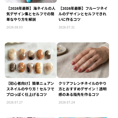
【2026年最新】海ネイルの人
【2026年最新】フルーツネイ
気デザイン集とセルフでの簡
ルのデザインとセルフできれ
単なやり方を解説
いに作るコツ
2026.08.03
2026.07.31
【初心者向け】簡単ニュアン
クリアフレンチネイルのやり
スネイルのやり方！セルフで
方とおすすめデザイン！透明
プロっぽく仕上げるコツ
感のある指先を作るコツ
2026.07.27
2026.07.24