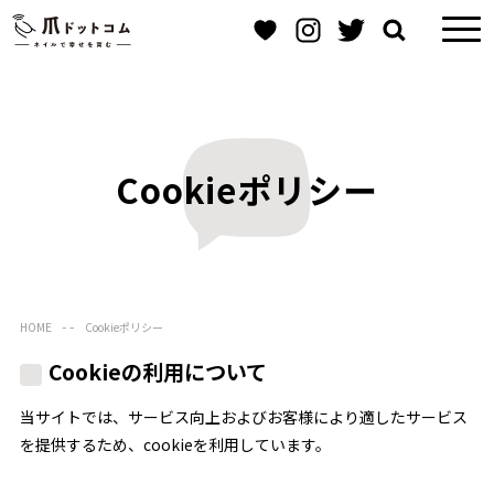
Cookieポリシー
HOME
Cookieポリシー
Cookieの利用について
当サイトでは、サービス向上およびお客様により適したサービス
を提供するため、cookieを利用しています。