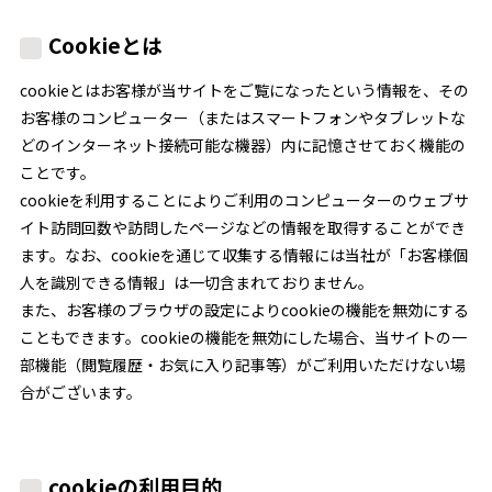
Cookieとは
cookieとはお客様が当サイトをご覧になったという情報を、その
お客様のコンピューター（またはスマートフォンやタブレットな
どのインターネット接続可能な機器）内に記憶させておく機能の
ことです。
cookieを利用することによりご利用のコンピューターのウェブサ
イト訪問回数や訪問したページなどの情報を取得することができ
ます。なお、cookieを通じて収集する情報には当社が「お客様個
人を識別できる情報」は一切含まれておりません。
また、お客様のブラウザの設定によりcookieの機能を無効にする
こともできます。cookieの機能を無効にした場合、当サイトの一
部機能（閲覧履歴・お気に入り記事等）がご利用いただけない場
合がございます。
cookieの利用目的