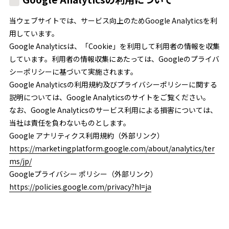
当ウェブサイトでは、サービス向上のためGoogle Analyticsを利
用しています。
Google Analyticsは、「Cookie」を利用して利用者の情報を収集
しています。利用者の情報収集にあたっては、Googleのプライバ
シーポリシーに基づいて実施されます。
Google Analyticsの利用規約及びプライバシーポリシーに関する
説明については、Google Analyticsのサイトをご覧ください。
なお、Google Analyticsのサービス利用による損害については、
当社は責任を負わないものとします。
Google アナリティクス利用規約（外部リンク）
https://marketingplatform.google.com/about/analytics/ter
ms/jp/
Googleプライバシー ポリシー（外部リンク）
https://policies.google.com/privacy?hl=ja