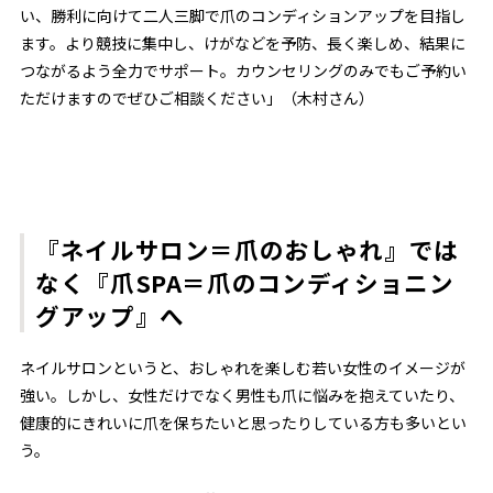
い、勝利に向けて二人三脚で爪のコンディションアップを目指し
ます。より競技に集中し、けがなどを予防、長く楽しめ、結果に
つながるよう全力でサポート。カウンセリングのみでもご予約い
ただけますのでぜひご相談ください」（木村さん）
『ネイルサロン＝爪のおしゃれ』では
なく『爪SPA＝爪のコンディショニン
グアップ』へ
ネイルサロンというと、おしゃれを楽しむ若い女性のイメージが
強い。しかし、女性だけでなく男性も爪に悩みを抱えていたり、
健康的にきれいに爪を保ちたいと思ったりしている方も多いとい
う。