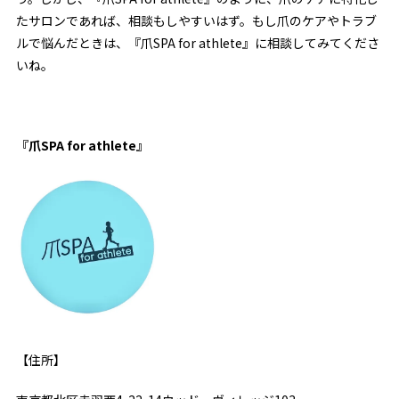
たサロンであれば、相談もしやすいはず。もし爪のケアやトラブ
ルで悩んだときは、『爪SPA for athlete』に相談してみてくださ
いね。
『爪SPA for athlete』
【住所】