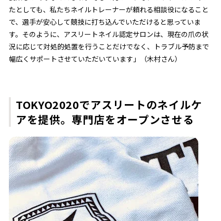
たとしても、私たちネイルトレーナーが頼れる相談役になること
で、選手が安心して競技に打ち込んでいただけると思っていま
す。そのように、アスリートネイル認定サロンは、現在の爪の状
況に応じて対処的処置を行うことだけでなく、トラブル予防まで
幅広くサポートさせていただいています」（木村さん）
TOKYO2020でアスリートのネイルケ
アを提供。専門店をオープンさせる