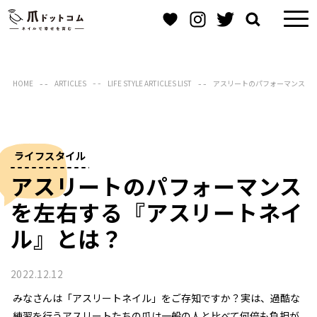
HOME
ARTICLES
LIFE STYLE ARTICLES LIST
アスリートのパフォーマンスを
ライフスタイル
アスリートのパフォーマンス
を左右する『アスリートネイ
ル』とは？
2022.12.12
みなさんは「アスリートネイル」をご存知ですか？実は、過酷な
練習を行うアスリートたちの爪は一般の人と比べて何倍も負担が