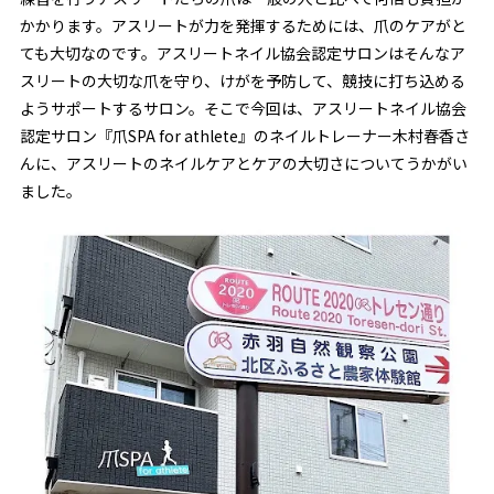
かかります。アスリートが力を発揮するためには、爪のケアがと
ても大切なのです。アスリートネイル協会認定サロンはそんなア
スリートの大切な爪を守り、けがを予防して、競技に打ち込める
ようサポートするサロン。そこで今回は、アスリートネイル協会
認定サロン『爪SPA for athlete』のネイルトレーナー木村春香さ
んに、アスリートのネイルケアとケアの大切さについてうかがい
ました。