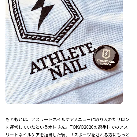
もともとは、アスリートネイルケアメニューに取り入れたサロン
を運営していたという木村さん。TOKYO2020の選手村でのアス
リートネイルケアを担当した後、「スポーツをされる方にもっと