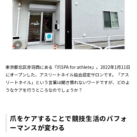
東京都北区赤羽西にある『爪SPA for athlete』。2022年1月11日
にオープンした、アスリートネイル協会認定サロンです。「アス
リートネイル」という言葉は聞き慣れないワードですが、どのよ
うなケアを行うところなのでしょうか？
爪をケアすることで競技生活のパフォ
ーマンスが変わる