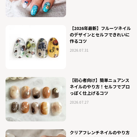
【2026年最新】フルーツネイル
のデザインとセルフできれいに
作るコツ
2026.07.31
【初心者向け】簡単ニュアンス
ネイルのやり方！セルフでプロ
っぽく仕上げるコツ
2026.07.27
クリアフレンチネイルのやり方