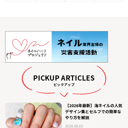
PICKUP ARTICLES
ピックアップ
【2026年最新】海ネイルの人気
デザイン集とセルフでの簡単な
やり方を解説
2026.08.03