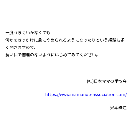
一度うまくいかなくても
何かをきっかけに急にやめられるようになったりという経験も多
く聞きますので、
長い目で無理のないようにはじめてみてください。
(社)日本ママの手協会
https://www.mamanoteassociation.com/
米本織江