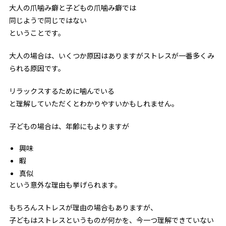
大人の爪噛み癖と子どもの爪噛み癖では
同じようで同じではない
ということです。
大人の場合は、いくつか原因はありますがストレスが一番多くみ
られる原因です。
リラックスするために噛んでいる
と理解していただくとわかりやすいかもしれません。
子どもの場合は、年齢にもよりますが
興味
暇
真似
という意外な理由も挙げられます。
もちろんストレスが理由の場合もありますが、
子どもはストレスというものが何かを、今一つ理解できていない