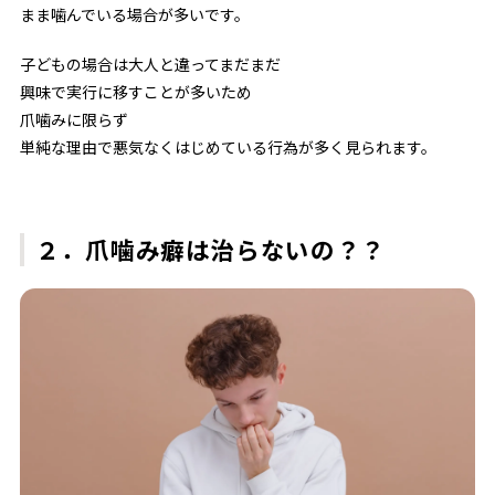
まま噛んでいる場合が多いです。
子どもの場合は大人と違ってまだまだ
興味で実行に移すことが多いため
爪噛みに限らず
単純な理由で悪気なくはじめている行為が多く見られます。
２．爪噛み癖は治らないの？？