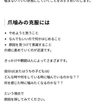
噛まないでいい状態にしていくことをおすすめいたします。
爪噛みの克服には
やめようと思うこと
なんでもいいので何かはじめること
原因を見つけて意識すること
の順に進めていくのが近道です。
きっかけや期間は人によってさまざまです。
自分は(またはうちの子どもは)
どんな時や何をしている時に噛んでいるのかな？？
何を感じた時に噛みたくなるのかな？？
という視点で
原因を探してみてください。