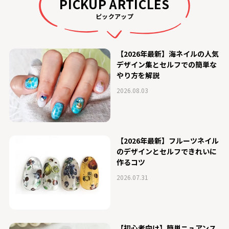
PICKUP ARTICLES
ピックアップ
【2026年最新】海ネイルの人気
デザイン集とセルフでの簡単な
やり方を解説
2026.08.03
【2026年最新】フルーツネイル
のデザインとセルフできれいに
作るコツ
2026.07.31
【初心者向け】簡単ニュアンス