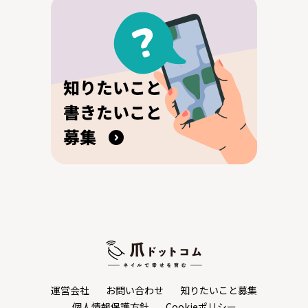
運営会社
お問い合わせ
知りたいこと募集
個人情報保護方針
Cookieポリシー