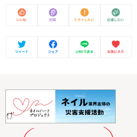
いいね
初耳
トライしたい
応援したい
ツイート
シェア
LINEで送る
お気に入り