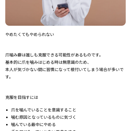
やめたくてもやめられない
爪噛み癖は誰しも克服できる可能性があるものです。
基本的に爪を噛みはじめる時は無意識のため、
本人が気づかない間に習慣になって根付いてしまう場合が多いで
す。
克服を目指すには
爪を噛んでいることを意識すること
噛む原因となっているものに気づく
噛んでいる最中にやめる