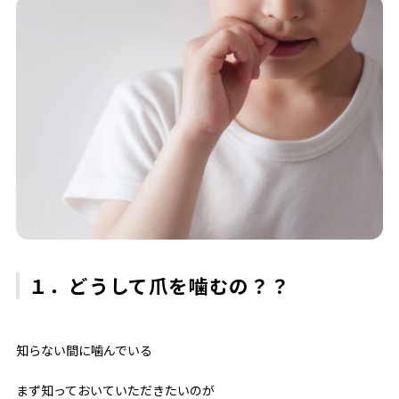
１．どうして爪を噛むの？？
知らない間に噛んでいる
まず知っておいていただきたいのが