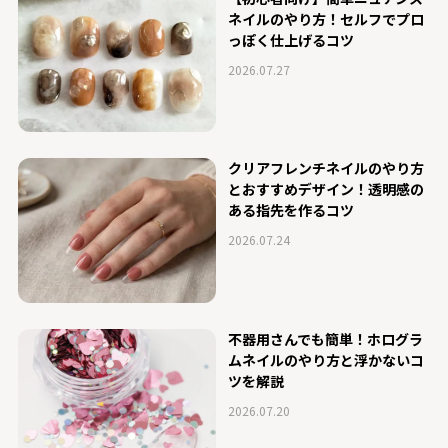
ネイルのやり方！セルフでプロ
っぽく仕上げるコツ
2026.07.27
クリアフレンチネイルのやり方
とおすすめデザイン！透明感の
ある指先を作るコツ
2026.07.24
不器用さんでも簡単！ホログラ
ムネイルのやり方と浮かないコ
ツを解説
2026.07.20