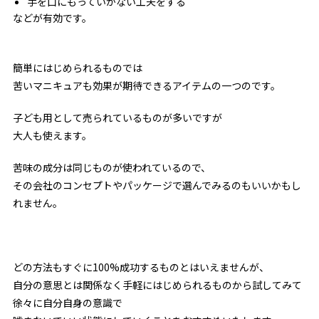
手を口にもっていかない工夫をする
などが有効です。
簡単にはじめられるものでは
苦いマニキュアも効果が期待できるアイテムの一つのです。
子ども用として売られているものが多いですが
大人も使えます。
苦味の成分は同じものが使われているので、
その会社のコンセプトやパッケージで選んでみるのもいいかもし
れません。
どの方法もすぐに100%成功するものとはいえませんが、
自分の意思とは関係なく手軽にはじめられるものから試してみて
徐々に自分自身の意識で