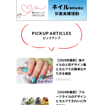
PICKUP ARTICLES
ピックアップ
【2026年最新】海ネ
イルの人気デザイン集
とセルフでの簡単なや
り方を解説
2026.08.03
ビューティー
【2026年最新】フル
ーツネイルのデザイン
とセルフできれいに作