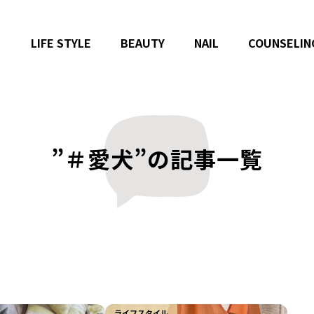
LIFE STYLE
BEAUTY
NAIL
COUNSELIN
”＃愛犬”の記事一覧
ライフスタイル