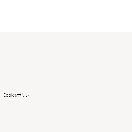
Cookieポリシー