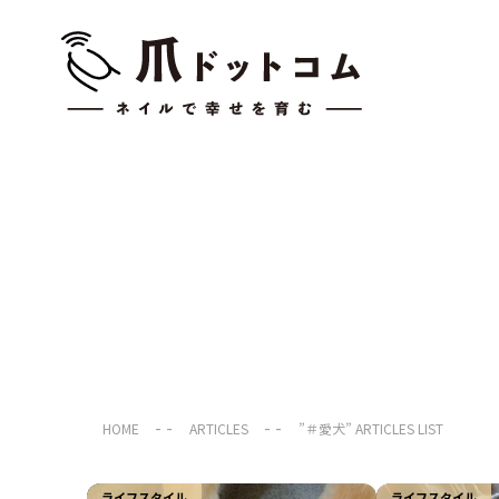
HOME
ARTICLES
”＃愛犬” ARTICLES LIST
ライフスタイル
ライフスタイル