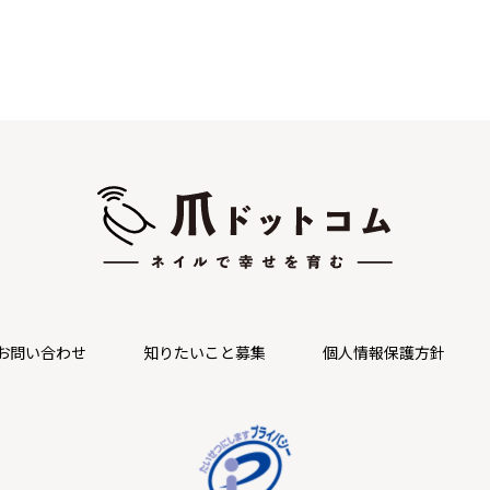
お問い合わせ
知りたいこと募集
個人情報保護方針