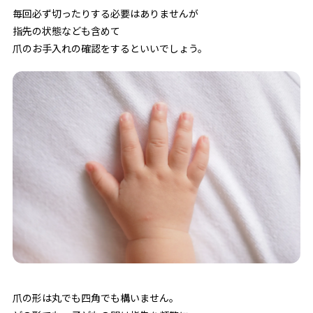
毎回必ず切ったりする必要はありませんが
指先の状態なども含めて
爪のお手入れの確認をするといいでしょう。
爪の形は丸でも四角でも構いません。