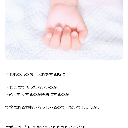
子どもの爪のお手入れをする時に
・どこまで切ったらいいのか
・形は丸くするのか四角にするのか
で悩まれる方もいらっしゃるのではないでしょうか。
まず一つ、知っておいていただきたいことは