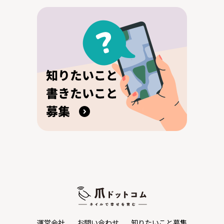
運営会社
お問い合わせ
知りたいこと募集