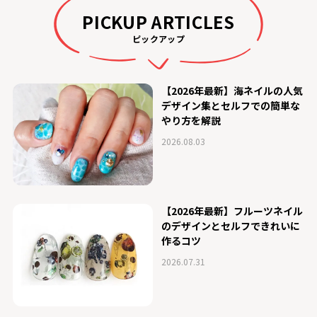
PICKUP ARTICLES
ピックアップ
【2026年最新】海ネイルの人気
デザイン集とセルフでの簡単な
やり方を解説
2026.08.03
【2026年最新】フルーツネイル
のデザインとセルフできれいに
作るコツ
2026.07.31