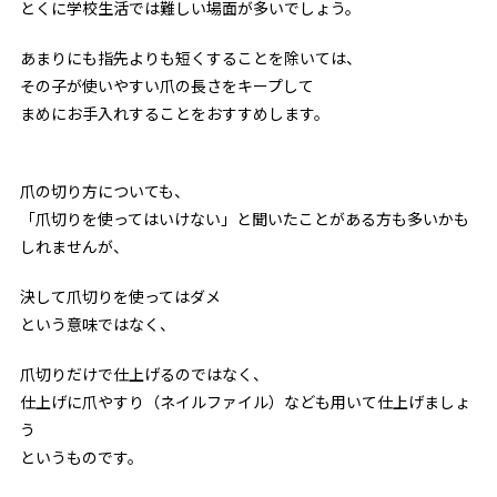
とくに学校生活では難しい場面が多いでしょう。
あまりにも指先よりも短くすることを除いては、
その子が使いやすい爪の長さをキープして
まめにお手入れすることをおすすめします。
爪の切り方についても、
「爪切りを使ってはいけない」と聞いたことがある方も多いかも
しれませんが、
決して爪切りを使ってはダメ
という意味ではなく、
爪切りだけで仕上げるのではなく、
仕上げに爪やすり（ネイルファイル）なども用いて仕上げましょ
う
というものです。