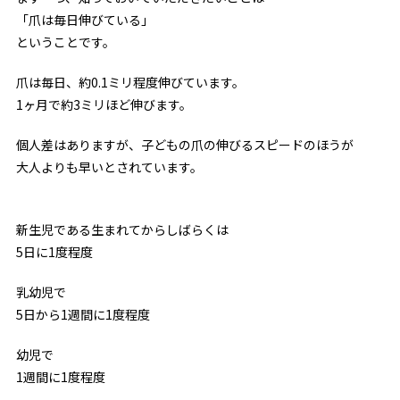
「爪は毎日伸びている」
ということです。
爪は毎日、約0.1ミリ程度伸びています。
1ヶ月で約3ミリほど伸びます。
個人差はありますが、子どもの爪の伸びるスピードのほうが
大人よりも早いとされています。
新生児である生まれてからしばらくは
5日に1度程度
乳幼児で
5日から1週間に1度程度
幼児で
1週間に1度程度