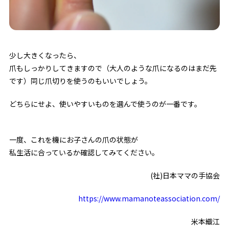
少し大きくなったら、
爪もしっかりしてきますので（大人のような爪になるのはまだ先
です）同じ爪切りを使うのもいいでしょう。
どちらにせよ、使いやすいものを選んで使うのが一番です。
一度、これを機にお子さんの爪の状態が
私生活に合っているか確認してみてください。
(社)日本ママの手協会
https://www.mamanoteassociation.com/
米本織江