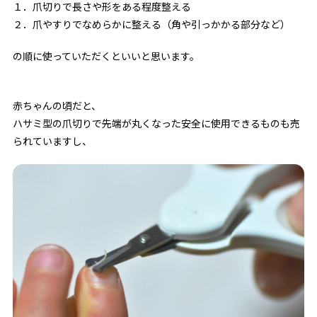
１．爪切りで長さや形をある程度整える
２．爪やすりでなめらかに整える（角や引っかかる部分など）
の順に使っていただくといいと思います。
赤ちゃんの頃だと、
ハサミ型の爪切りで先端が丸くなった安全に使用できるものも売
られていますし、