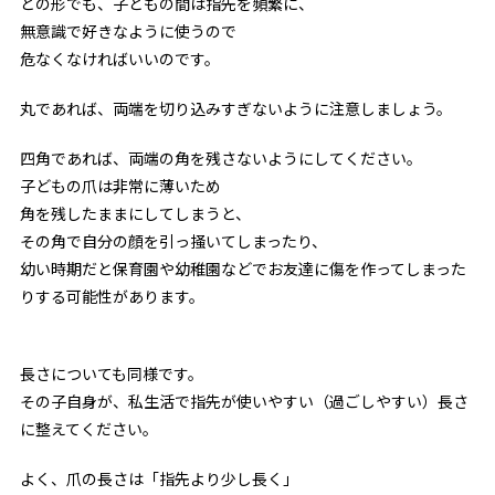
どの形でも、子どもの間は指先を頻繁に、
無意識で好きなように使うので
危なくなければいいのです。
丸であれば、両端を切り込みすぎないように注意しましょう。
四角であれば、両端の角を残さないようにしてください。
子どもの爪は非常に薄いため
角を残したままにしてしまうと、
その角で自分の顔を引っ掻いてしまったり、
幼い時期だと保育園や幼稚園などでお友達に傷を作ってしまった
りする可能性があります。
長さについても同様です。
その子自身が、私生活で指先が使いやすい（過ごしやすい）長さ
に整えてください。
よく、爪の長さは「指先より少し長く」