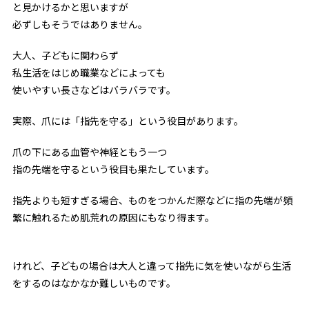
と見かけるかと思いますが
必ずしもそうではありません。
大人、子どもに関わらず
私生活をはじめ職業などによっても
使いやすい長さなどはバラバラです。
実際、爪には「指先を守る」という役目があります。
爪の下にある血管や神経ともう一つ
指の先端を守るという役目も果たしています。
指先よりも短すぎる場合、ものをつかんだ際などに指の先端が頻
繁に触れるため肌荒れの原因にもなり得ます。
けれど、子どもの場合は大人と違って指先に気を使いながら生活
をするのはなかなか難しいものです。