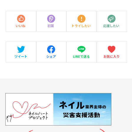
いいね
初耳
トライしたい
応援したい
ツイート
シェア
LINEで送る
お気に入り