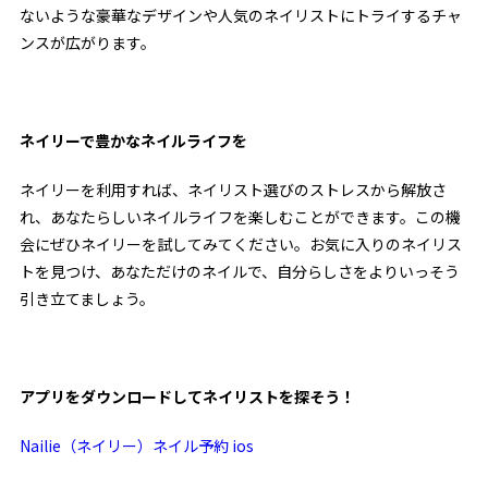
ないような豪華なデザインや人気のネイリストにトライするチャ
ンスが広がります。
ネイリーで豊かなネイルライフを
ネイリーを利用すれば、ネイリスト選びのストレスから解放さ
れ、あなたらしいネイルライフを楽しむことができます。この機
会にぜひネイリーを試してみてください。お気に入りのネイリス
トを見つけ、あなただけのネイルで、自分らしさをよりいっそう
引き立てましょう。
アプリをダウンロードしてネイリストを探そう！
Nailie（ネイリー）ネイル予約 ios