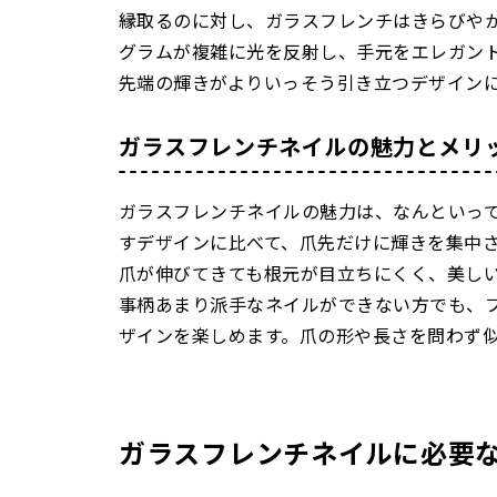
縁取るのに対し、ガラスフレンチはきらびや
グラムが複雑に光を反射し、手元をエレガン
先端の輝きがよりいっそう引き立つデザイン
ガラスフレンチネイルの魅力とメリ
ガラスフレンチネイルの魅力は、なんといっ
すデザインに比べて、爪先だけに輝きを集中
爪が伸びてきても根元が目立ちにくく、美し
事柄あまり派手なネイルができない方でも、
ザインを楽しめます。爪の形や長さを問わず
ガラスフレンチネイルに必要