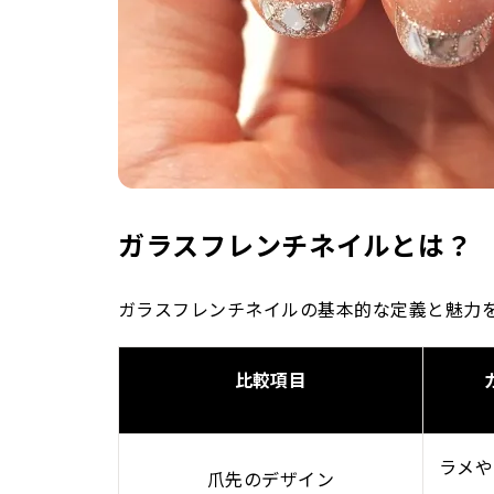
ガラスフレンチネイルとは？
ガラスフレンチネイルの基本的な定義と魅力
比較項目
ラメや
爪先のデザイン