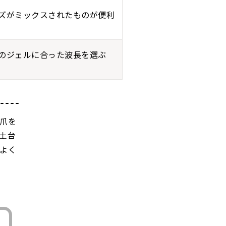
ズがミックスされたものが便利
のジェルに合った波長を選ぶ
爪を
土台
よく