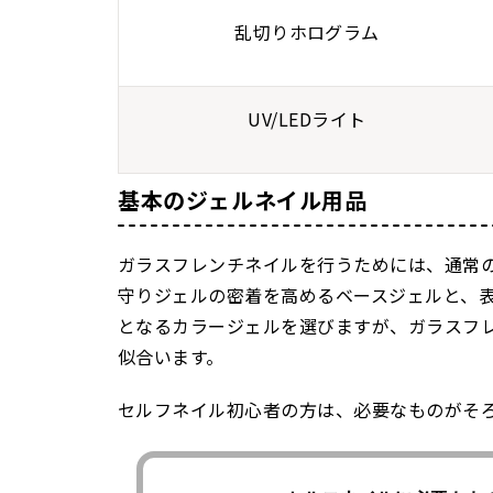
乱切りホログラム
UV/LEDライト
基本のジェルネイル用品
ガラスフレンチネイルを行うためには、通常
守りジェルの密着を高めるベースジェルと、
となるカラージェルを選びますが、ガラスフ
似合います。
セルフネイル初心者の方は、必要なものがそ