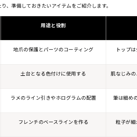
たり、準備しておきたいアイテムをご紹介します。
用途と役割
地爪の保護とパーツのコーティング
トップは
土台となる色付けに使用する
肌なじみの
ラメのライン引きやホログラムの配置
筆は細め
フレンチのベースラインを作る
粒子が細