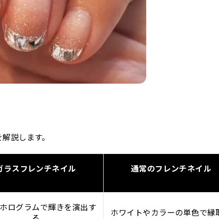
を解説します。
ガラスフレンチネイル
通常のフレンチネイル
ホログラムで輝きを演出す
ホワイトやカラーの単色で縁
る