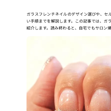
ガラスフレンチネイルのデザイン選びや、セ
い手順までを解説します。この記事では、ガ
紹介します。読み終わると、自宅でもサロン