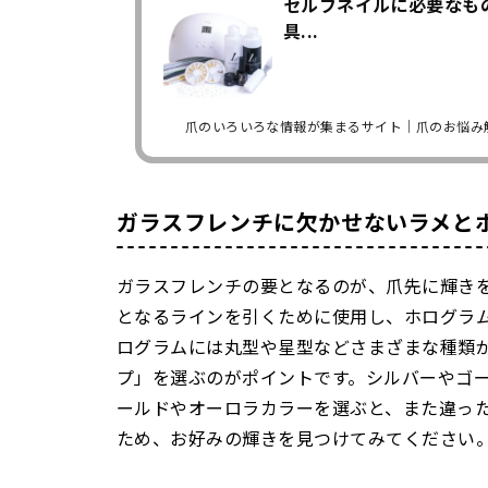
セルフネイルに必要なも
具...
爪のいろいろな情報が集まるサイト｜爪のお悩み
ガラスフレンチに欠かせないラメと
ガラスフレンチの要となるのが、爪先に輝き
となるラインを引くために使用し、ホログラ
ログラムには丸型や星型などさまざまな種類
プ」を選ぶのがポイントです。シルバーやゴ
ールドやオーロラカラーを選ぶと、また違った
ため、お好みの輝きを見つけてみてください