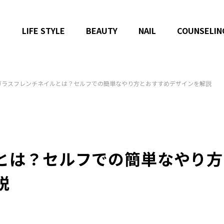
LIFE STYLE
BEAUTY
NAIL
COUNSELIN
ガラスフレンチネイルとは？セルフでの簡単なやり方とおすすめデザインを解説
とは？セルフでの簡単なやり方
説