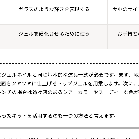
ガラスのような輝きを表現する
大小のサイ
ジェルを硬化させるために使う
お手持ち
のジェルネイルと同じ基本的な道具一式が必要です。まず、地
表面をツヤツヤに仕上げるトップジェルを用意します。次に、
レンチの場合は透け感のあるシアーカラーやヌーディーな色が
ろったキットを活用するのも一つの方法と言えます。