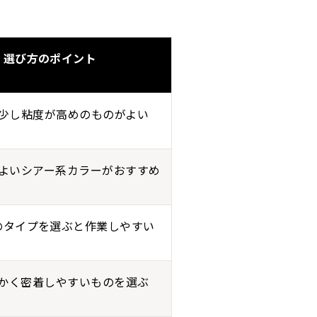
選び方のポイント
少し粘度が高めのものがよい
よいシアー系カラーがおすすめ
のタイプを選ぶと作業しやすい
かく密着しやすいものを選ぶ