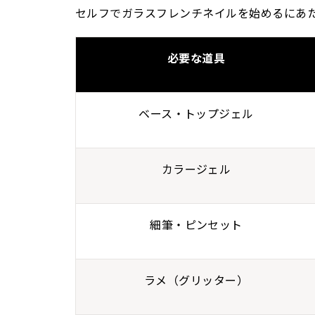
セルフでガラスフレンチネイルを始めるにあ
必要な道具
ベース・トップジェル
カラージェル
細筆・ピンセット
ラメ（グリッター）