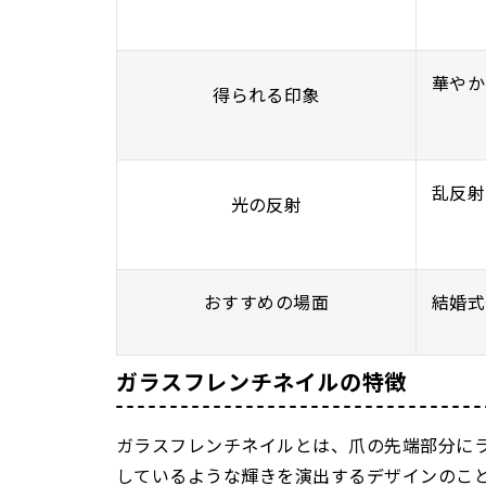
華やか
得られる印象
乱反射
光の反射
おすすめの場面
結婚式
ガラスフレンチネイルの特徴
ガラスフレンチネイルとは、爪の先端部分に
しているような輝きを演出するデザインのこ