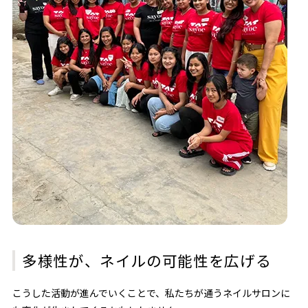
多様性が、ネイルの可能性を広げる
こうした活動が進んでいくことで、私たちが通うネイルサロンに