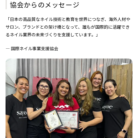
協会からのメッセージ
「日本の高品質なネイル技術と教育を世界につなぎ、海外人材や
サロン、ブランドとの架け橋となって、誰もが国際的に活躍でき
るネイル業界の未来づくりを支援しています。」
— 国際ネイル事業支援協会