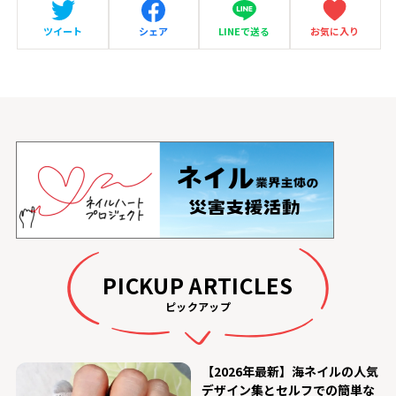
ツイート
シェア
LINEで送る
お気に入り
PICKUP ARTICLES
ピックアップ
【2026年最新】海ネイルの人気
デザイン集とセルフでの簡単な