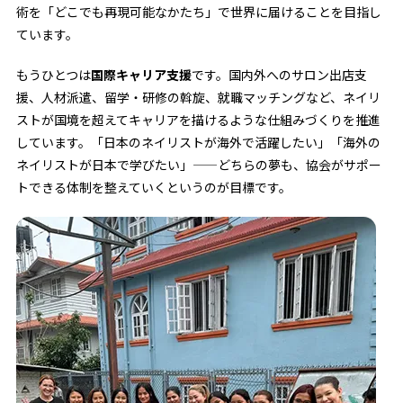
術を「どこでも再現可能なかたち」で世界に届けることを目指し
ています。
もうひとつは
国際キャリア支援
です。国内外へのサロン出店支
援、人材派遣、留学・研修の斡旋、就職マッチングなど、ネイリ
ストが国境を超えてキャリアを描けるような仕組みづくりを推進
しています。「日本のネイリストが海外で活躍したい」「海外の
ネイリストが日本で学びたい」——どちらの夢も、協会がサポー
トできる体制を整えていくというのが目標です。