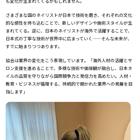
も変化が生まれてくるかもしれません。
さまざまな国のネイリストが日本で技術を磨き、それぞれの文化
的な感性を持ち込むことで、新しいデザインや施術スタイルが生
まれてくる。逆に、日本のネイリストが海外で活躍することで、
日本式の丁寧な技術が世界中に広まっていく——そんな未来が、
すでに始まりつつあります。
協会は業界の変化をこう表現しています。「海外人材の活躍とサ
ロン支援を進めることで、多様な技術や価値観が融合し、日本ネ
イルの品質を守りながら国際競争力と発信力を高めたい。人材・
教育・ビジネスが循環する、持続的で開かれた業界への発展を目
指します」