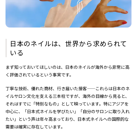
日本のネイルは、世界から求められて
いる
まず知っておいてほしいのは、日本のネイルが海外から非常に高
く評価されているという事実です。
丁寧な技術、優れた商材、行き届いた接客——これらは日本のネ
イルサロン文化を支える三本柱ですが、海外の目線から見ると、
それはすでに「特別なもの」として映っています。特にアジアを
中心に、「日本式ネイルを学びたい」「自分のサロンに取り入れ
たい」という声は年々高まっており、日本式ネイルへの国際的な
需要は確実に存在しています。