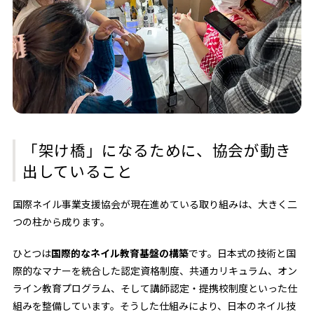
「架け橋」になるために、協会が動き
出していること
国際ネイル事業支援協会が現在進めている取り組みは、大きく二
つの柱から成ります。
ひとつは
国際的なネイル教育基盤の構築
です。日本式の技術と国
際的なマナーを統合した認定資格制度、共通カリキュラム、オン
ライン教育プログラム、そして講師認定・提携校制度といった仕
組みを整備しています。そうした仕組みにより、日本のネイル技