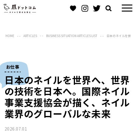
HOME
ARTICLES
BUSINESS SITUATION ARTICLES LIST
日本のネイルを世界
お仕事
日本のネイルを世界へ、世界
の技術を日本へ。国際ネイル
事業支援協会が描く、ネイル
業界のグローバルな未来
2026.07.01