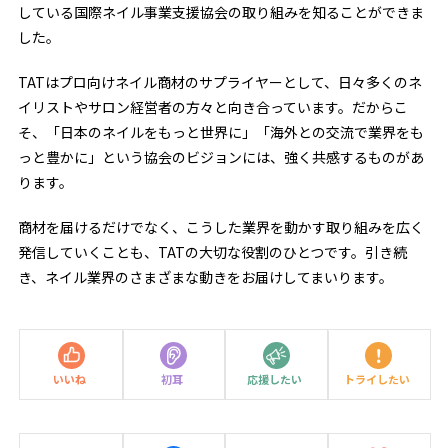
している国際ネイル事業支援協会の取り組みを知ることができま
した。
TATはプロ向けネイル商材のサプライヤーとして、日々多くのネ
イリストやサロン経営者の方々と向き合っています。だからこ
そ、「日本のネイルをもっと世界に」「海外との交流で業界をも
っと豊かに」という協会のビジョンには、強く共感するものがあ
ります。
商材を届けるだけでなく、こうした業界を動かす取り組みを広く
発信していくことも、TATの大切な役割のひとつです。引き続
き、ネイル業界のさまざまな動きをお届けしてまいります。
いいね
初耳
応援したい
トライしたい