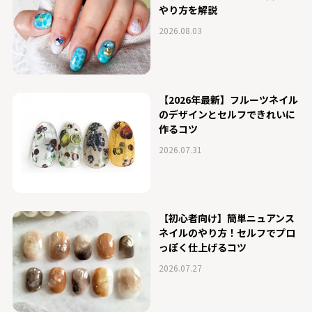
やり方を解説
2026.08.03
【2026年最新】フルーツネイル
のデザインとセルフできれいに
作るコツ
2026.07.31
【初心者向け】簡単ニュアンス
ネイルのやり方！セルフでプロ
っぽく仕上げるコツ
2026.07.27