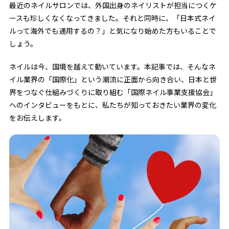
最近のネイルサロンでは、外国出身のネイリストが担当につくケ
ースも珍しくなくなってきました。それと同時に、「日本式ネイ
ルって海外でも通用するの？」と気になり始めた方もいることで
しょう。
ネイルは今、国境を越えて動いています。本記事では、そんなネ
イル業界の「国際化」という潮流に正面から向き合い、日本と世
界をつなぐ仕組みづくりに取り組む「国際ネイル事業支援協会」
へのインタビューをもとに、私たちが知っておきたい業界の変化
をお伝えします。