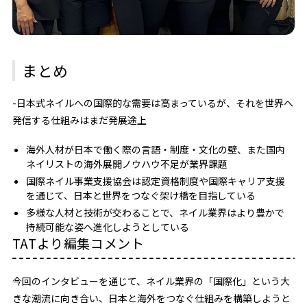
まとめ
-日本式ネイルへの国際的な需要は高まっているが、それを世界へ
発信する仕組みはまだ発展途上
海外人材が日本で働く際の言語・制度・文化の壁、また国内
ネイリストの海外展開ノウハウ不足が業界課題
国際ネイル事業支援協会は認定資格制度や国際キャリア支援
を通じて、日本と世界をつなぐ架け橋を目指している
多様な人材と技術が交わることで、ネイル業界はより豊かで
持続可能な姿へ進化しようとしている
TATより編集コメント
今回のインタビューを通じて、ネイル業界の「国際化」という大
きな潮流に向き合い、日本と海外をつなぐ仕組みを構築しようと