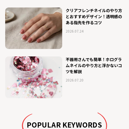
クリアフレンチネイルのやり方
とおすすめデザイン！透明感の
ある指先を作るコツ
2026.07.24
不器用さんでも簡単！ホログラ
ムネイルのやり方と浮かないコ
ツを解説
2026.07.20
POPULAR KEYWORDS