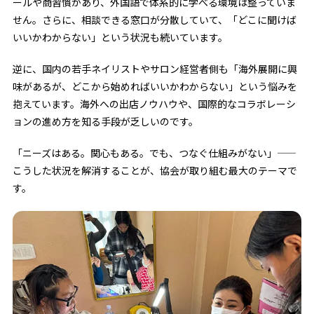
ールや商習慣があり、外国語で体系的に学べる環境は整っていま
せん。さらに、相談できる窓口が分散していて、「どこに聞けば
いいかわからない」という状況も続いています。
逆に、国内の若手ネイリストやサロン経営者側も「海外展開に興
味があるが、どこから始めればいいかわからない」という悩みを
抱えています。海外への出店ノウハウや、国際的なコラボレーシ
ョンの進め方を知る手段が乏しいのです。
「ニーズはある。関心もある。でも、つなぐ仕組みがない」——
こうした状況を解消することが、協会が取り組む最大のテーマで
す。