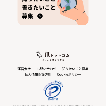
運営会社
お問い合わせ
知りたいこと募集
個人情報保護方針
Cookieポリシー
Copyright © 2021 - 2026 爪ドットコム.ALL RIGHTS RESERVED