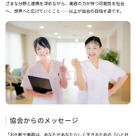
ざまな分野と連携を深めながら、美容の力が持つ可能性を社会
へ、世界へと広げていくこと——以上が協会の目指す姿です。
協会からのメッセージ
「お化粧や美容は、あなたがあなたらしく生きるための『心と社