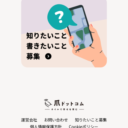
運営会社
お問い合わせ
知りたいこと募集
個人情報保護方針
Cookieポリシー