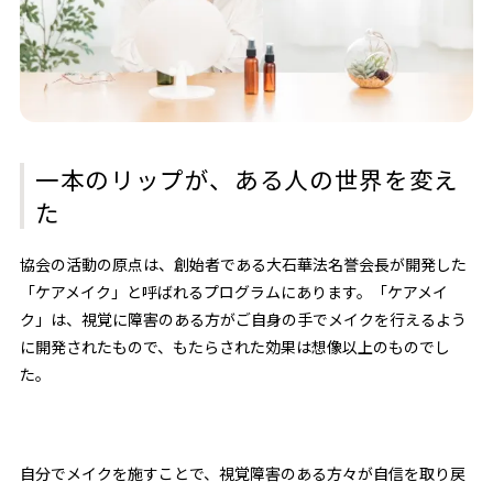
一本のリップが、ある人の世界を変え
た
協会の活動の原点は、創始者である大石華法名誉会長が開発した
「ケアメイク」と呼ばれるプログラムにあります。「ケアメイ
ク」は、視覚に障害のある方がご自身の手でメイクを行えるよう
に開発されたもので、もたらされた効果は想像以上のものでし
た。
自分でメイクを施すことで、視覚障害のある方々が自信を取り戻