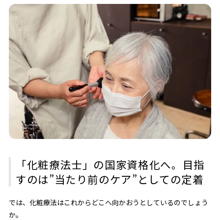
「化粧療法士」の国家資格化へ。目指
すのは”当たり前のケア”としての定着
では、化粧療法はこれからどこへ向かおうとしているのでしょう
か。