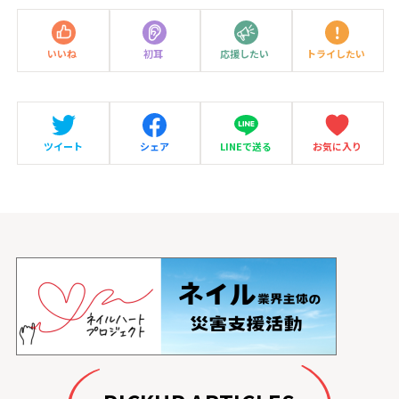
いいね
初耳
応援したい
トライしたい
ツイート
シェア
LINEで送る
お気に入り