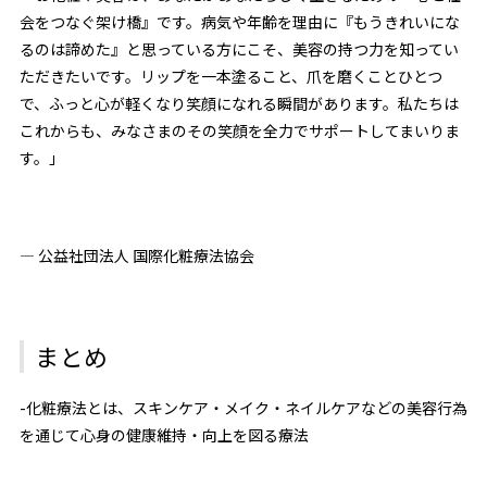
会をつなぐ架け橋』です。病気や年齢を理由に『もうきれいにな
るのは諦めた』と思っている方にこそ、美容の持つ力を知ってい
ただきたいです。リップを一本塗ること、爪を磨くことひとつ
で、ふっと心が軽くなり笑顔になれる瞬間があります。私たちは
これからも、みなさまのその笑顔を全力でサポートしてまいりま
す。」
— 公益社団法人 国際化粧療法協会
まとめ
-化粧療法とは、スキンケア・メイク・ネイルケアなどの美容行為
を通じて心身の健康維持・向上を図る療法