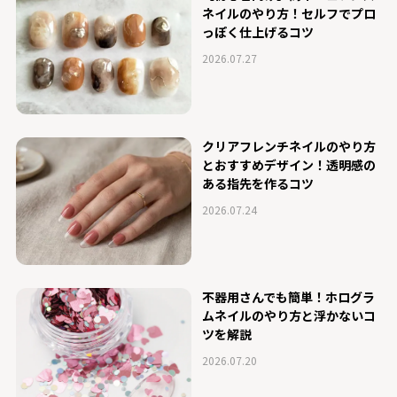
ネイルのやり方！セルフでプロ
っぽく仕上げるコツ
2026.07.27
クリアフレンチネイルのやり方
とおすすめデザイン！透明感の
ある指先を作るコツ
2026.07.24
不器用さんでも簡単！ホログラ
ムネイルのやり方と浮かないコ
ツを解説
2026.07.20