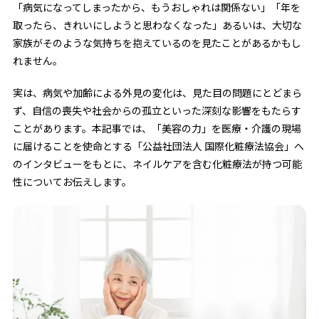
「病気になってしまったから、もうおしゃれは関係ない」「年を
取ったら、きれいにしようと思わなくなった」あるいは、大切な
家族がそのような気持ちを抱えているのを見たことがあるかもし
れません。
実は、病気や加齢による外見の変化は、見た目の問題にとどまら
ず、自信の喪失や社会からの孤立といった深刻な影響をもたらす
ことがあります。本記事では、「美容の力」を医療・介護の現場
に届けることを使命とする「公益社団法人 国際化粧療法協会」へ
のインタビューをもとに、ネイルケアを含む化粧療法が持つ可能
性についてお伝えします。