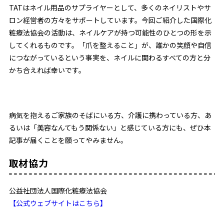
TATはネイル用品のサプライヤーとして、多くのネイリストやサ
ロン経営者の方々をサポートしています。今回ご紹介した国際化
粧療法協会の活動は、ネイルケアが持つ可能性のひとつの形を示
してくれるものです。「爪を整えること」が、誰かの笑顔や自信
につながっているという事実を、ネイルに関わるすべての方と分
かち合えれば幸いです。
病気を抱えるご家族のそばにいる方、介護に携わっている方、あ
るいは「美容なんてもう関係ない」と感じている方にも、ぜひ本
記事が届くことを願ってやみません。
取材協力
公益社団法人国際化粧療法協会
【公式ウェブサイトはこちら】