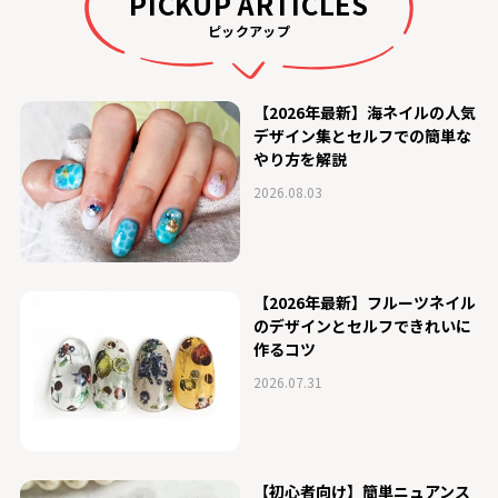
PICKUP ARTICLES
ピックアップ
【2026年最新】海ネイルの人気
デザイン集とセルフでの簡単な
やり方を解説
2026.08.03
【2026年最新】フルーツネイル
のデザインとセルフできれいに
作るコツ
2026.07.31
【初心者向け】簡単ニュアンス