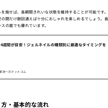
。
ルを施せば、長期間きれいな状態を維持することが可能です
夏の間だけ数回通えば十分におしゃれを楽しめるでしょう。
ンスの面でも優れています。
〜4週間が目安！ジェルネイルの種類別に最適なタイミングを
解決ー爪ドットコム
り方・基本的な流れ