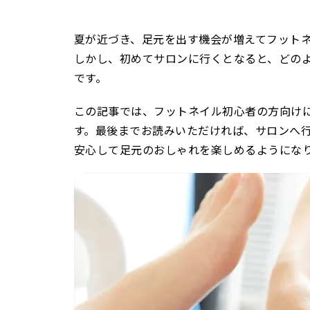
夏が近づき、足元を出す機会が増えてフット
しかし、初めてサロンに行くとなると、どの
です。
この記事では、フットネイル初心者の方向け
す。最後までお読みいただければ、サロンへ
安心して足元のおしゃれを楽しめるようにな