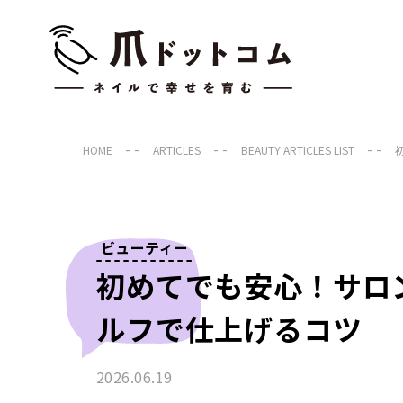
HOME
ARTICLES
BEAUTY ARTICLES LIST
ビューティー
初めてでも安心！サロ
ルフで仕上げるコツ
2026.06.19