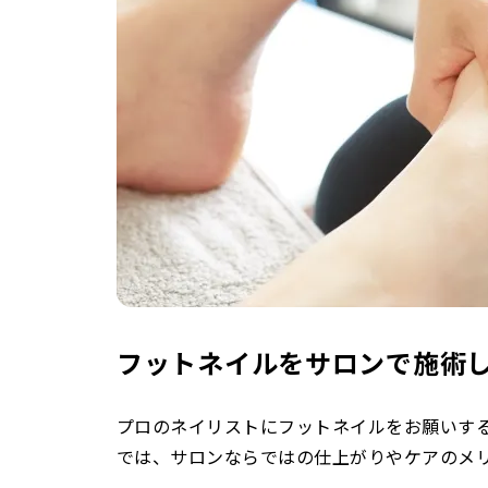
フットネイルをサロンで施術
プロのネイリストにフットネイルをお願いす
では、サロンならではの仕上がりやケアのメ