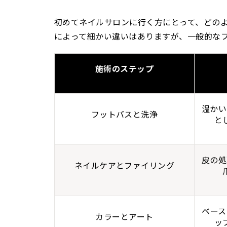
初めてネイルサロンに行く方にとって、どの
によって細かい違いはありますが、一般的な
施術のステップ
温かい
フットバスと洗浄
と
皮の処
ネイルケアとファイリング
ベース
カラーとアート
ッ