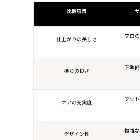
比較項目
サ
プロの
仕上がりの美しさ
下準備
持ちの良さ
フット
ケアの充実度
複雑な
デザイン性