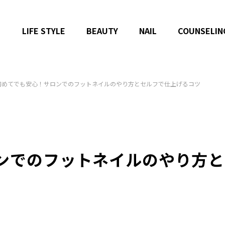
LIFE STYLE
BEAUTY
NAIL
COUNSELIN
初めてでも安心！サロンでのフットネイルのやり方とセルフで仕上げるコツ
ンでのフットネイルのやり方と