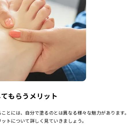
してもらうメリット
ることには、自分で塗るのとは異なる様々な魅力があります
リットについて詳しく見ていきましょう。