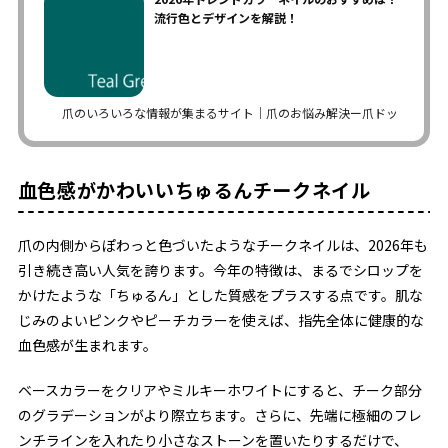
流行色とデザインを解説！
爪のいろいろな情報が集まるサイト｜爪のお悩み解決ー爪ドットコム
血色感がかわいいちゅるんチークネイル
爪の内側からぽわっと色づいたようなチークネイルは、2026年も
引き続き高い人気を誇ります。今年の特徴は、まるでシロップを
かけたような「ちゅるん」とした質感をプラスする点です。肌な
じみのよいピンクやピーチカラーを使えば、指先全体に健康的な
血色感が生まれます。
ベースカラーをクリアやミルキーホワイトにすると、チーク部分
のグラデーションがより際立ちます。さらに、先端に極細のフレ
ンチラインを入れたり小さなストーンを置いたりするだけで、