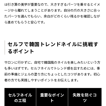
は引き算の美学が重要なので、大きすぎるパーツを乗せるとイメ
ージから離れてしまうことがあります。自分の爪の大きさに合っ
たパーツを選んでもらい、余白がどのくらい残るかを確認しなが
ら進めてもらうと安心です。
セルフで韓国トレンドネイルに挑戦す
るポイント
サロンに行かずに、自宅で韓国風のネイルを楽しみたいという方
も多いはずです。セルフネイルでトレンド感を出すためには、事
前の準備とジェルの塗り方にちょっとしたコツがあります。初心
者の方でも実践しやすいポイントをお伝えします。
セルフネイル
重要なポイン
失敗を防ぐコ
の工程
ト
ツ