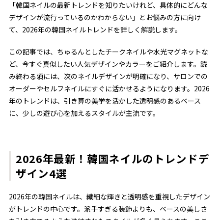
「韓国ネイルの最新トレンドを知りたいけれど、具体的にどんな
デザインが流行っているのかわからない」とお悩みの方に向け
て、2026年の韓国ネイルトレンドを詳しく解説します。
この記事では、ちゅるんとしたチークネイルや水光マグネットな
ど、今すぐ真似したい人気デザインやカラーをご紹介します。読
み終わる頃には、次のネイルデザインが明確になり、サロンでの
オーダーやセルフネイルにすぐに活かせるようになります。2026
年のトレンドは、引き算の美学を活かした透明感のあるベース
に、少しの遊び心を加えるスタイルが主流です。
2026年最新！韓国ネイルのトレンドデ
ザイン4選
2026年の韓国ネイルは、繊細な輝きと透明感を重視したデザイン
がトレンドの中心です。派手すぎる装飾よりも、ベースの美しさ