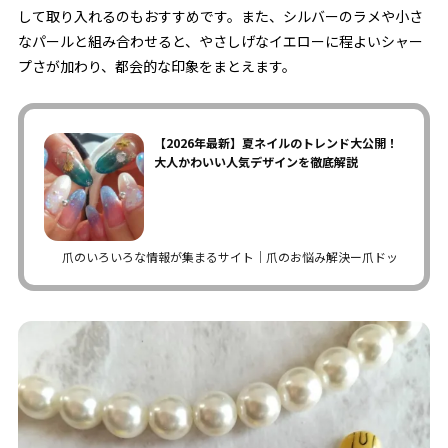
して取り入れるのもおすすめです。また、シルバーのラメや小さ
なパールと組み合わせると、やさしげなイエローに程よいシャー
プさが加わり、都会的な印象をまとえます。
【2026年最新】夏ネイルのトレンド大公開！
大人かわいい人気デザインを徹底解説
爪のいろいろな情報が集まるサイト｜爪のお悩み解決ー爪ドットコム