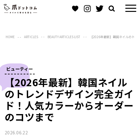
HOME
ARTICLES
BEAUTY ARTICLES LIST
【2026年最新】韓国ネイルのト
ビューティー
【2026年最新】韓国ネイル
のトレンドデザイン完全ガイ
ド！人気カラーからオーダー
のコツまで
2026.06.22