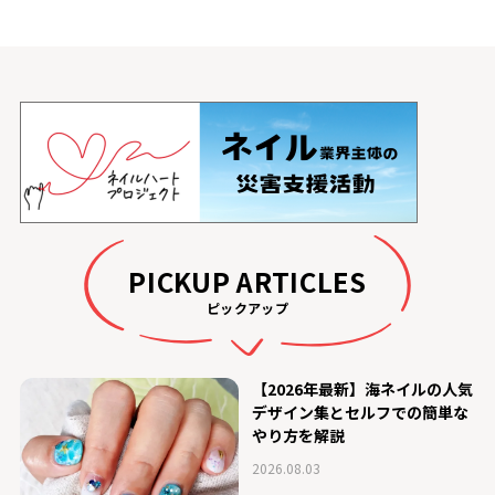
PICKUP ARTICLES
ピックアップ
【2026年最新】海ネイルの人気
デザイン集とセルフでの簡単な
やり方を解説
2026.08.03