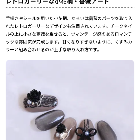
レトロガーリーな小花柄・薔薇アート
手描きやシールを用いた小花柄、あるいは薔薇のパーツを取り入
れたレトロガーリーなデザインも注目されています。チークネイ
ルの上に小さな薔薇を乗せると、ヴィンテージ感のあるロマンチ
ックな雰囲気が完成します。甘くなりすぎないように、くすみカ
ラーと組み合わせるのが上手な取り入れ方です。