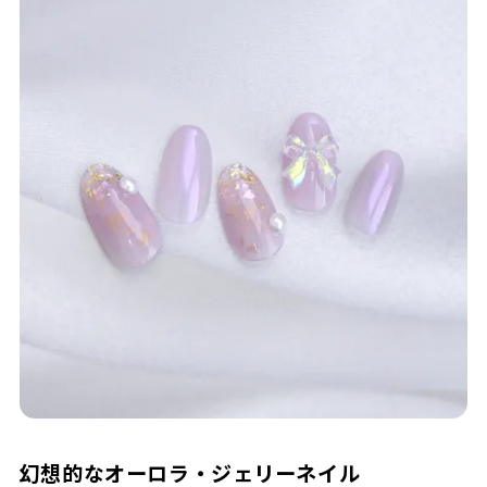
幻想的なオーロラ・ジェリーネイル