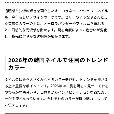
透明感と独特の輝きを両立したオーロラネイルやジェリーネイル
も、今年らしいデザインの一つです。ゼリーのようなぷるんとし
た質感のカラーの上に、オーロラパウダーやフィルムを重ねる
と、幻想的な光沢感を出せます。見る角度によって色合いが変化
し、指先に軽やかな透明感が広がります。
2026年の韓国ネイルで注目のトレンド
カラー
ネイルの印象を大きく左右するカラー選びも、トレンドを押さえ
る上で重要なポイントです。2026年は、肌を明るく見せてくれる
やわらかな色合いや、自然界からインスピレーションを得たカラ
ーが主流となっています。それぞれのカラーが持つ魅力について
お伝えします。