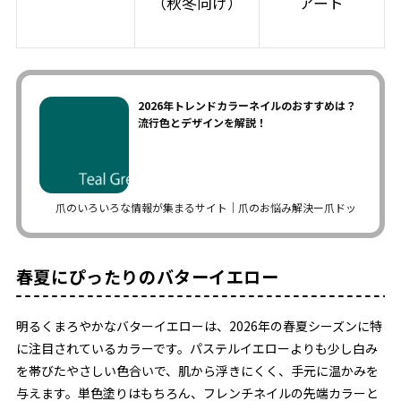
（秋冬向け）
アート
2026年トレンドカラーネイルのおすすめは？
流行色とデザインを解説！
爪のいろいろな情報が集まるサイト｜爪のお悩み解決ー爪ドットコム
春夏にぴったりのバターイエロー
明るくまろやかなバターイエローは、2026年の春夏シーズンに特
に注目されているカラーです。パステルイエローよりも少し白み
を帯びたやさしい色合いで、肌から浮きにくく、手元に温かみを
与えます。単色塗りはもちろん、フレンチネイルの先端カラーと