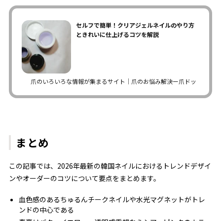
セルフで簡単！クリアジェルネイルのやり方
ときれいに仕上げるコツを解説
爪のいろいろな情報が集まるサイト｜爪のお悩み解決ー爪ドットコム
まとめ
この記事では、2026年最新の韓国ネイルにおけるトレンドデザイ
ンやオーダーのコツについて要点をまとめます。
血色感のあるちゅるんチークネイルや水光マグネットがトレ
ンドの中心である