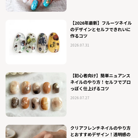
【2026年最新】フルーツネイル
のデザインとセルフできれいに
作るコツ
2026.07.31
【初心者向け】簡単ニュアンス
ネイルのやり方！セルフでプロ
っぽく仕上げるコツ
2026.07.27
クリアフレンチネイルのやり方
とおすすめデザイン！透明感の