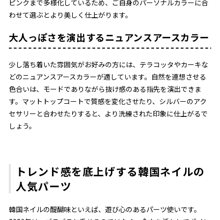
ピンクまで多様化しているため、ご自身のパーソナルカラーに合
わせて選ぶとより美しく仕上がります。
大人っぽさを演出するニュアンスアースカラー
少し落ち着いた雰囲気がお好みの方には、テラコッタやカーキな
どのニュアンスアースカラーが適しています。自然を連想させる
色合いは、モードでありながら抜け感のある指先を演出できま
す。マットトップコートで質感を変化させたり、シルバーのアク
セサリーと合わせたりすると、より洗練された印象に仕上がるで
しょう。
トレンド感を底上げする韓国ネイルの
人気パーツ
韓国ネイルの醍醐味といえば、遊び心のあるパーツ使いです。