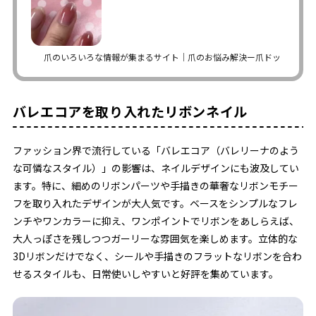
爪のいろいろな情報が集まるサイト｜爪のお悩み解決ー爪ドットコム
バレエコアを取り入れたリボンネイル
ファッション界で流行している「バレエコア（バレリーナのよう
な可憐なスタイル）」の影響は、ネイルデザインにも波及してい
ます。特に、細めのリボンパーツや手描きの華奢なリボンモチー
フを取り入れたデザインが大人気です。ベースをシンプルなフレ
ンチやワンカラーに抑え、ワンポイントでリボンをあしらえば、
大人っぽさを残しつつガーリーな雰囲気を楽しめます。立体的な
3Dリボンだけでなく、シールや手描きのフラットなリボンを合わ
せるスタイルも、日常使いしやすいと好評を集めています。