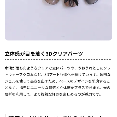
立体感が目を惹く3Dクリアパーツ
水滴が落ちたようなクリアな立体パーツや、うねうねとしたソフ
トウェーブクロムなど、3Dアートも進化を続けています。透明な
ジェルを使って高さを出すため、ベースのデザインを邪魔するこ
となく、指先にユニークな質感と立体感をプラスできます。光の
屈折を利用して、より複雑な輝きを楽しめるのが魅力です。