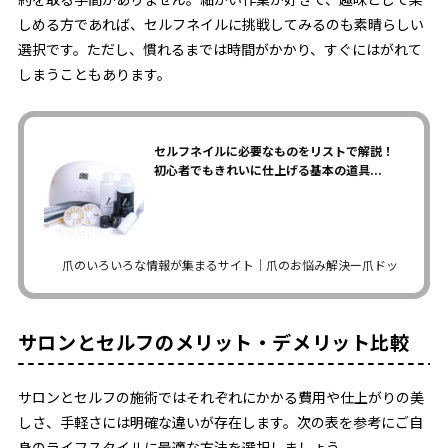
しめる方であれば、セルフネイルに挑戦してみるのも素晴らしい
選択です。ただし、慣れるまでは時間がかかり、すぐにはがれて
しまうこともあります。
セルフネイルに必要なものをリストで解説！
初心者でもきれいに仕上げる基本の道具...
爪のいろいろな情報が集まるサイト｜爪のお悩み解決ー爪ドットコム
サロンとセルフのメリット・デメリット比較
サロンとセルフの施術ではそれぞれにかかる費用や仕上がりの美
しさ、手軽さには明確な違いが存在します。次の表を参考にご自
身のライフスタイルに最適な方法を選択しましょう。