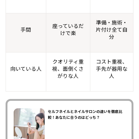
準備・施術・
座っているだ
手間
片付け全て自
けで楽
分
クオリティ重
コスト重視、
向いている人
視、面倒くさ
手先が器用な
がりな人
人
セルフネイルとネイルサロンの違いを徹底比
較！あなたに合うのはどっち？