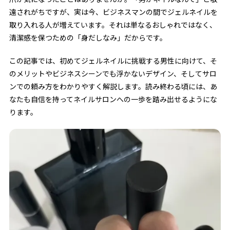
遠されがちですが、実は今、ビジネスマンの間でジェルネイルを
取り入れる人が増えています。それは単なるおしゃれではなく、
清潔感を保つための「身だしなみ」だからです。
この記事では、初めてジェルネイルに挑戦する男性に向けて、そ
のメリットやビジネスシーンでも浮かないデザイン、そしてサロ
ンでの頼み方をわかりやすく解説します。読み終わる頃には、あ
なたも自信を持ってネイルサロンへの一歩を踏み出せるようにな
ります。