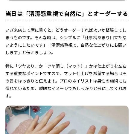
当日は「清潔感重視で自然に」とオーダーする
いざ来店して席に着くと、どうオーダーすればよいか緊張してし
まうものです。そんな時は、シンプルに「仕事柄あまり目立たな
いようにしたいです」「清潔感重視で、自然な仕上がりにお願い
します」と伝えましょう。
特に「ツヤあり」か「ツヤ消し（マット）」かは仕上がりを左右
する重要なポイントですので、マット仕上げを希望する場合はそ
の旨をはっきりと伝えます。プロのネイリストは男性の施術にも
慣れているため、曖昧なイメージでもしっかりと形にしてくれま
す。