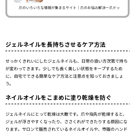
爪のいろいろな情報が集まるサイト｜爪のお悩み解決ー爪ドットコム
ジェルネイルを長持ちさせるケア方法
せっかくきれいにしたジェルネイルも、日常の扱い方次第で持ち
が変わってきます。少しでも長く美しい状態をキープするため
に、自宅でできる簡単なケア方法と注意点を知っておきましょ
う。
ネイルオイルをこまめに塗り乾燥を防ぐ
ジェルネイルにとって乾燥は大敵です。爪や指先が乾燥すると、
ジェルが浮きやすくなったり、ささくれができたりする原因にな
ります。サロンで販売されているネイルオイルや、市販のハンド