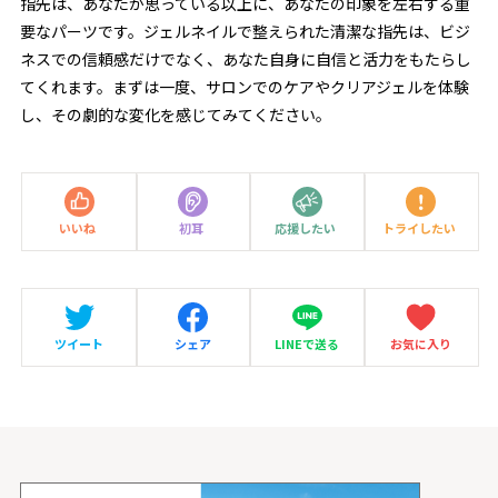
指先は、あなたが思っている以上に、あなたの印象を左右する重
要なパーツです。ジェルネイルで整えられた清潔な指先は、ビジ
ネスでの信頼感だけでなく、あなた自身に自信と活力をもたらし
てくれます。まずは一度、サロンでのケアやクリアジェルを体験
し、その劇的な変化を感じてみてください。
いいね
初耳
応援したい
トライしたい
ツイート
シェア
LINEで送る
お気に入り