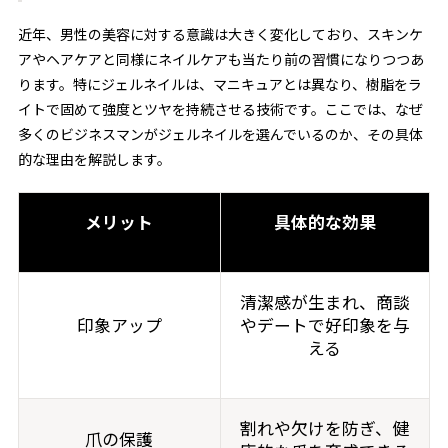
近年、男性の美容に対する意識は大きく変化しており、スキンケ
アやヘアケアと同様にネイルケアも当たり前の習慣になりつつあ
ります。特にジェルネイルは、マニキュアとは異なり、樹脂をラ
イトで固めて強度とツヤを持続させる技術です。ここでは、なぜ
多くのビジネスマンがジェルネイルを選んでいるのか、その具体
的な理由を解説します。
メリット
具体的な効果
清潔感が生まれ、商談
印象アップ
やデートで好印象を与
える
割れや欠けを防ぎ、健
爪の保護