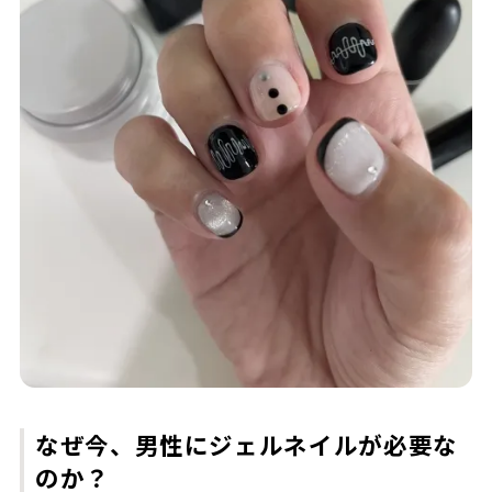
なぜ今、男性にジェルネイルが必要な
のか？