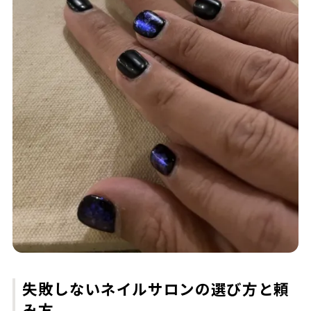
失敗しないネイルサロンの選び方と頼
み方