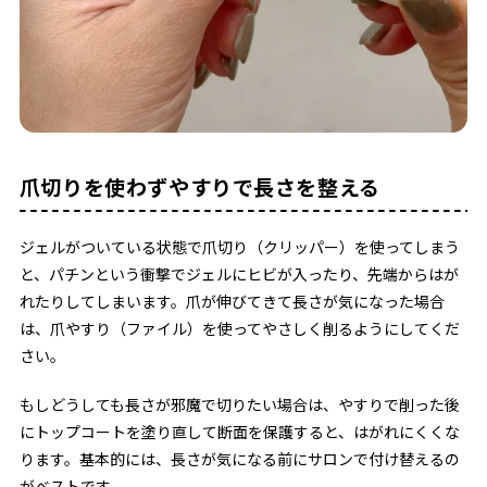
爪切りを使わずやすりで長さを整える
ジェルがついている状態で爪切り（クリッパー）を使ってしまう
と、パチンという衝撃でジェルにヒビが入ったり、先端からはが
れたりしてしまいます。爪が伸びてきて長さが気になった場合
は、爪やすり（ファイル）を使ってやさしく削るようにしてくだ
さい。
もしどうしても長さが邪魔で切りたい場合は、やすりで削った後
にトップコートを塗り直して断面を保護すると、はがれにくくな
ります。基本的には、長さが気になる前にサロンで付け替えるの
がベストです。