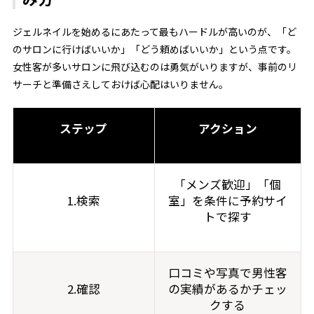
ジェルネイルを始めるにあたって最もハードルが高いのが、「ど
のサロンに行けばいいか」「どう頼めばいいか」という点です。
女性客が多いサロンに飛び込むのは勇気がいりますが、事前のリ
サーチと準備さえしておけば心配はいりません。
ステップ
アクション
「メンズ歓迎」「個
1.検索
室」を条件に予約サイ
トで探す
口コミや写真で男性客
2.確認
の実績があるかチェッ
クする