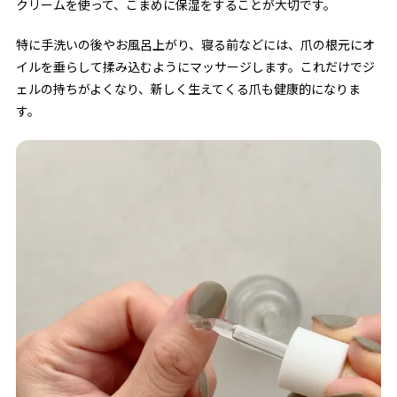
クリームを使って、こまめに保湿をすることが大切です。
特に手洗いの後やお風呂上がり、寝る前などには、爪の根元にオ
イルを垂らして揉み込むようにマッサージします。これだけでジ
ェルの持ちがよくなり、新しく生えてくる爪も健康的になりま
す。