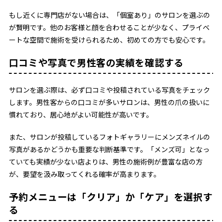
もし近くに専門店がない場合は、「個室あり」のサロンを選ぶの
が賢明です。他のお客様と顔を合わせることが少なく、プライベ
ートな空間で施術を受けられるため、初めての方でも安心です。
口コミや写真で男性客の実績を確認する
サロンを選ぶ際は、必ず口コミや投稿されている写真をチェック
します。男性客からの口コミが多いサロンは、男性の爪の扱いに
慣れており、居心地がよい可能性が高いです。
また、サロンが投稿しているフォトギャラリーにメンズネイルの
写真があるかどうかも重要な判断基準です。「メンズ可」となっ
ていても実績が少ない店よりは、男性の施術例が豊富な店の方
が、要望を汲み取ってくれる確率が高まります。
予約メニューは「クリア」か「ケア」を選択す
る