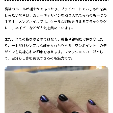
職場のルールが緩やかであったり、プライベートでおしゃれを楽
しみたい場合は、カラーやデザインを取り入れてみるのも一つの
手です。メンズネイルでは、クールな印象を与えるブラックやグ
レー、ネイビーなどが人気を集めています。
また、全ての指を塗るのではなく、薬指や親指だけ色を変えた
り、一本だけシンプルな線を入れたりする「ワンポイント」のデ
ザインも洗練された印象を与えます。ファッションの一部とし
て、自分らしさを表現できるのも魅力です。