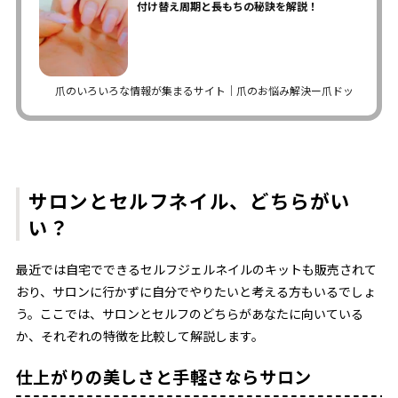
付け替え周期と長もちの秘訣を解説！
爪のいろいろな情報が集まるサイト｜爪のお悩み解決ー爪ドットコム
サロンとセルフネイル、どちらがい
い？
最近では自宅でできるセルフジェルネイルのキットも販売されて
おり、サロンに行かずに自分でやりたいと考える方もいるでしょ
う。ここでは、サロンとセルフのどちらがあなたに向いている
か、それぞれの特徴を比較して解説します。
仕上がりの美しさと手軽さならサロン