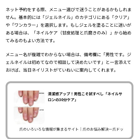
ネット予約をする際、メニュー選びで迷うことがあるかもしれま
せん。基本的には「ジェルネイル」のカテゴリにある「クリア」
や「ワンカラー」を選択します。もしジェルを塗ることに迷いが
ある場合は、「ネイルケア（甘皮処理と爪磨きのみ）」から始め
てみるのもよい方法です。
メニュー名が複雑でわからない場合は、備考欄に「男性です。ジ
ェルネイルは初めてなので相談して決めたいです」と一言添えて
おけば、当日ネイリストがていねいに案内してくれます。
清潔感アップ！男性こそ試すべし「ネイルサ
ロンの30分ケア」
爪のいろいろな情報が集まるサイト｜爪のお悩み解決ー爪ドットコム