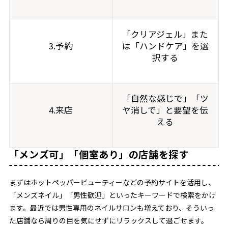
「クリアジェル」また
3.予約
は「ハンドケア」を選
択する
「自然な感じで」「ツ
4.来店
ヤ消しで」と要望を伝
える
「メンズ可」「個室あり」の店舗を探す
まずはホットペッパービューティーなどの予約サイトを活用し、
「メンズネイル」「男性歓迎」といったキーワードで検索をかけ
ます。最近では男性専用のネイルサロンも増えており、そういっ
た店舗なら周りの目を気にせずにリラックスして過ごせます。