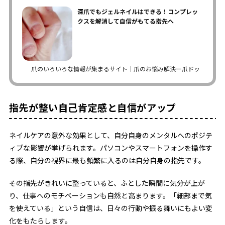
深爪でもジェルネイルはできる！コンプレッ
クスを解消して自信がもてる指先へ
爪のいろいろな情報が集まるサイト｜爪のお悩み解決ー爪ドットコム
指先が整い自己肯定感と自信がアップ
ネイルケアの意外な効果として、自分自身のメンタルへのポジテ
ィブな影響が挙げられます。パソコンやスマートフォンを操作す
る際、自分の視界に最も頻繁に入るのは自分自身の指先です。
その指先がきれいに整っていると、ふとした瞬間に気分が上が
り、仕事へのモチベーションも自然と高まります。「細部まで気
を使えている」という自信は、日々の行動や振る舞いにもよい変
化をもたらします。