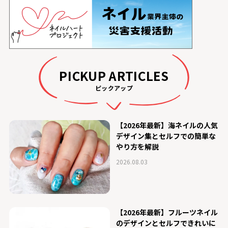
PICKUP ARTICLES
ピックアップ
【2026年最新】海ネイルの人気
デザイン集とセルフでの簡単な
やり方を解説
2026.08.03
【2026年最新】フルーツネイル
のデザインとセルフできれいに