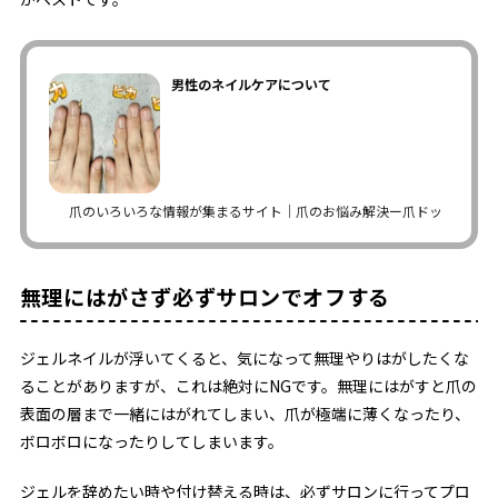
男性のネイルケアについて
爪のいろいろな情報が集まるサイト｜爪のお悩み解決ー爪ドットコム
無理にはがさず必ずサロンでオフする
ジェルネイルが浮いてくると、気になって無理やりはがしたくな
ることがありますが、これは絶対にNGです。無理にはがすと爪の
表面の層まで一緒にはがれてしまい、爪が極端に薄くなったり、
ボロボロになったりしてしまいます。
ジェルを辞めたい時や付け替える時は、必ずサロンに行ってプロ