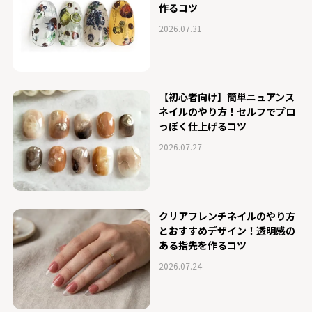
作るコツ
2026.07.31
【初心者向け】簡単ニュアンス
ネイルのやり方！セルフでプロ
っぽく仕上げるコツ
2026.07.27
クリアフレンチネイルのやり方
とおすすめデザイン！透明感の
ある指先を作るコツ
2026.07.24