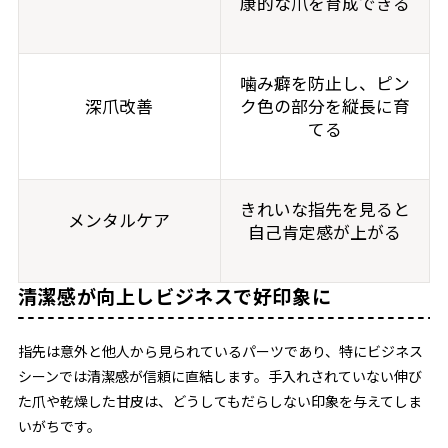
康的な爪を育成できる
噛み癖を防止し、ピン
深爪改善
ク色の部分を縦長に育
てる
きれいな指先を見ると
メンタルケア
自己肯定感が上がる
清潔感が向上しビジネスで好印象に
指先は意外と他人から見られているパーツであり、特にビジネス
シーンでは清潔感が信頼に直結します。手入れされていない伸び
た爪や乾燥した甘皮は、どうしてもだらしない印象を与えてしま
いがちです。