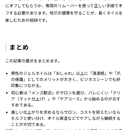
にオフしてもらうか、専用のリムーバーを使って正しい手順でオ
フする必要があります。地爪の健康を守ることが、長くネイルを
楽しむための秘訣です。
まとめ
この記事の要点をまとめます。
男性のジェルネイルは「おしゃれ」以上に「清潔感」や「爪
の保護」としてのメリットが大きく、ビジネスシーンでも好
印象につながる。
初心者は「メンズ歓迎」のサロンを選び、バレにくい「クリ
ア（マット仕上げ）」や「ケアコース」から始めるのがおす
すめである。
美しい仕上がりを求めるならサロン、コストを抑えたいなら
セルフと使い分け、オイル保湿などでケアしながら継続する
ことが大切である。