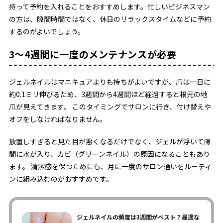
持って予約を入れることをおすすめします。忙しいビジネスマン
の方は、隙間時間ではなく、休日のリラックスタイムなどに予約
するのがよいでしょう。
3〜4週間に一度のメンテナンスが必要
ジェルネイルはマニキュアよりも持ちがよいですが、爪は一日に
約0.1ミリ伸びるため、3週間から4週間ほど経過すると根元の地
爪が見えてきます。 このタイミングでサロンに行き、付け替えや
オフをしなければなりません。
放置しすぎると見た目が悪くなるだけでなく、ジェルが浮いて隙
間に水が入り、カビ（グリーンネイル）の原因になることもあり
ます。 清潔感を保つためにも、月に一度のサロン通いをルーティ
ンに組み込むのがおすすめです。
ジェルネイルの頻度は3週間がベスト？最適な