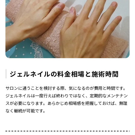
ジェルネイルの料金相場と施術時間
サロンに通うことを検討する際、気になるのが費用と時間です。
ジェルネイルは一度行えば終わりではなく、定期的なメンテナン
スが必要になります。あらかじめ相場感を把握しておけば、無理
なく継続が可能です。