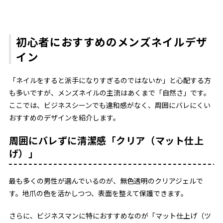
初心者におすすめのメンズネイルデザ
イン
「ネイルをすると派手になりすぎるのではないか」と心配する方
も多いですが、メンズネイルの主流はあくまで「自然さ」です。
ここでは、ビジネスシーンでも違和感がなく、周囲にバレにくい
おすすめのデザインを紹介します。
周囲にバレずに清潔感「クリア（マット仕上
げ）」
最も多くの男性が選んでいるのが、無色透明のクリアジェルで
す。地爪の色を活かしつつ、表面を整えて保護できます。
さらに、ビジネスマンに特におすすめなのが「マット仕上げ（ツ