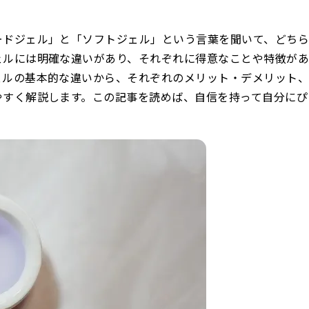
ードジェル」と「ソフトジェル」という言葉を聞いて、どち
ェルには明確な違いがあり、それぞれに得意なことや特徴が
ェルの基本的な違いから、それぞれのメリット・デメリット
やすく解説します。この記事を読めば、自信を持って自分にぴ