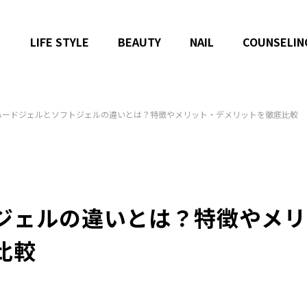
LIFE STYLE
BEAUTY
NAIL
COUNSELIN
ハードジェルとソフトジェルの違いとは？特徴やメリット・デメリットを徹底比較
ジェルの違いとは？特徴やメリ
比較