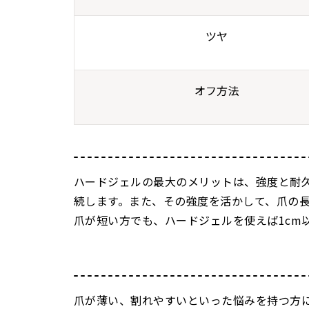
ツヤ
オフ方法
ハードジェルの最大のメリットは、強度と耐
続します。また、その強度を活かして、爪の
爪が短い方でも、ハードジェルを使えば1cm
爪が薄い、割れやすいといった悩みを持つ方