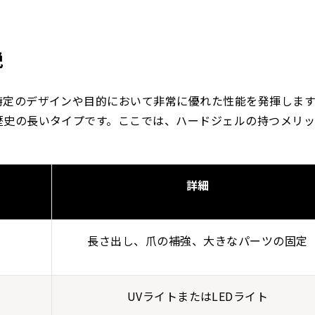
説
特定のデザインや目的において非常に優れた性能を発揮します
歴史の長いタイプです。ここでは、ハードジェルの持つメリ
詳細
長さ出し、爪の補強、大きなパーツの固定
UVライトまたはLEDライト