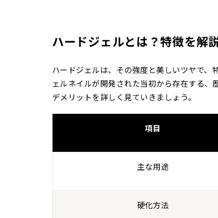
ハードジェルとは？特徴を解
ハードジェルは、その強度と美しいツヤで、
ェルネイルが開発された当初から存在する、
デメリットを詳しく見ていきましょう。
項目
主な用途
硬化方法