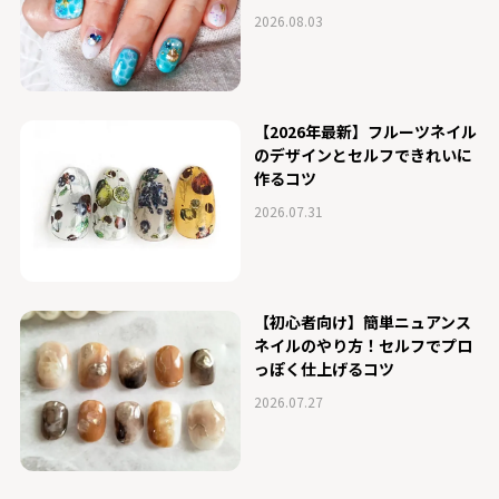
2026.08.03
【2026年最新】フルーツネイル
のデザインとセルフできれいに
作るコツ
2026.07.31
【初心者向け】簡単ニュアンス
ネイルのやり方！セルフでプロ
っぽく仕上げるコツ
2026.07.27