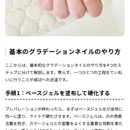
基本のグラデーションネイルのやり方
ここからは、基本的なグラデーションネイルのやり方を4つのス
テップに分けて解説します。焦らず、一つひとつの工程をていね
いに行うことが成功への近道です。
手順1：ベースジェルを塗布して硬化する
プレパレーションが終わったら、まずはベースジェルを爪全体に
均一に塗り、ライトで硬化させます。ベースジェルは、爪の色素
沈着を防ぎ、カラージェルとの密着をよくする重要な役割を果た