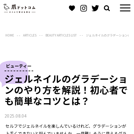
HOME
ARTICLES
BEAUTY ARTICLES LIST
ジェルネイルのグラデーションのや
ビューティー
ジェルネイルのグラデーショ
ンのやり方を解説！初心者で
も簡単なコツとは？
2025.08.04
セルフでジェルネイルを楽しんでいるけれど、グラデーションが
上手くできないと悩んでいませんか。一見難しそうに見えるグラ