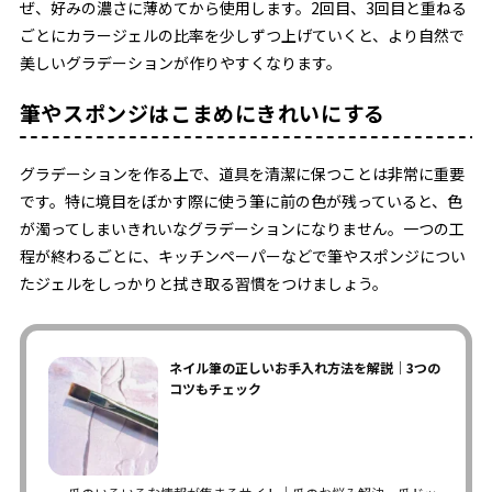
ぜ、好みの濃さに薄めてから使用します。2回目、3回目と重ねる
ごとにカラージェルの比率を少しずつ上げていくと、より自然で
美しいグラデーションが作りやすくなります。
筆やスポンジはこまめにきれいにする
グラデーションを作る上で、道具を清潔に保つことは非常に重要
です。特に境目をぼかす際に使う筆に前の色が残っていると、色
が濁ってしまいきれいなグラデーションになりません。一つの工
程が終わるごとに、キッチンペーパーなどで筆やスポンジについ
たジェルをしっかりと拭き取る習慣をつけましょう。
ネイル筆の正しいお手入れ方法を解説｜3つの
コツもチェック