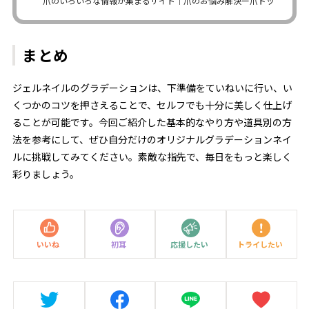
爪のいろいろな情報が集まるサイト｜爪のお悩み解決ー爪ドットコム
まとめ
ジェルネイルのグラデーションは、下準備をていねいに行い、い
くつかのコツを押さえることで、セルフでも十分に美しく仕上げ
ることが可能です。今回ご紹介した基本的なやり方や道具別の方
法を参考にして、ぜひ自分だけのオリジナルグラデーションネイ
ルに挑戦してみてください。素敵な指先で、毎日をもっと楽しく
彩りましょう。
いいね
初耳
応援したい
トライしたい