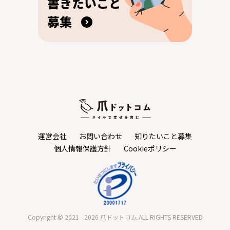
運営会社
お問い合わせ
知りたいこと募集
個人情報保護方針
Cookieポリシー
Copyright © 2021 - 2026 爪ドットコム.ALL RIGHTS RESERVED