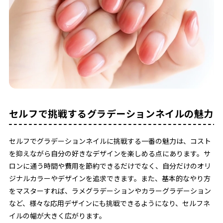
セルフで挑戦するグラデーションネイルの魅力
セルフでグラデーションネイルに挑戦する一番の魅力は、コスト
を抑えながら自分の好きなデザインを楽しめる点にあります。サ
ロンに通う時間や費用を節約できるだけでなく、自分だけのオリ
ジナルカラーやデザインを追求できます。また、基本的なやり方
をマスターすれば、ラメグラデーションやカラーグラデーション
など、様々な応用デザインにも挑戦できるようになり、セルフネ
イルの幅が大きく広がります。