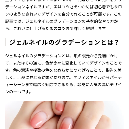
デーションネイルですが、実はコツさえつかめば初心者でもサロ
ンのようなきれいなデザインを自分で作ることが可能です。この
記事では、ジェルネイルのグラデーションの基本的なやり方か
ら、きれいに仕上げるためのコツまで詳しく解説します。
ジェルネイルのグラデーションとは？
ジェルネイルのグラデーションとは、爪の根元から先端にかけ
て、またはその逆に、色が徐々に変化していくデザインのことで
す。色の濃淡や複数の色をなめらかにつなげることで、指先を美
しく、上品に見せる効果があります。オフィスネイルからパーテ
ィーシーンまで幅広く対応できるため、非常に人気の高いデザイ
ンの一つです。