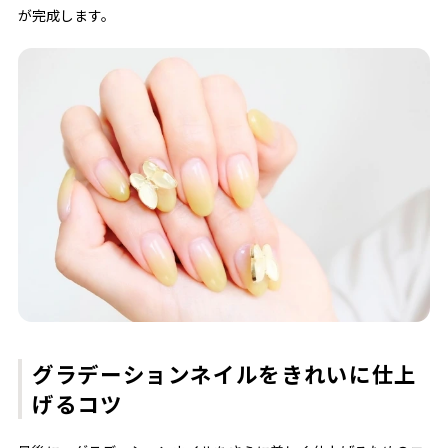
が完成します。
グラデーションネイルをきれいに仕上
げるコツ