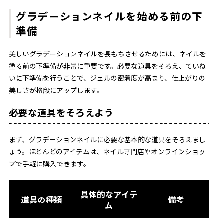
グラデーションネイルを始める前の下
準備
美しいグラデーションネイルを長もちさせるためには、ネイルを
塗る前の下準備が非常に重要です。必要な道具をそろえ、ていね
いに下準備を行うことで、ジェルの密着度が高まり、仕上がりの
美しさが格段にアップします。
必要な道具をそろえよう
まず、グラデーションネイルに必要な基本的な道具をそろえまし
ょう。ほとんどのアイテムは、ネイル専門店やオンラインショッ
プで手軽に購入できます。
具体的なアイテ
道具の種類
備考
ム