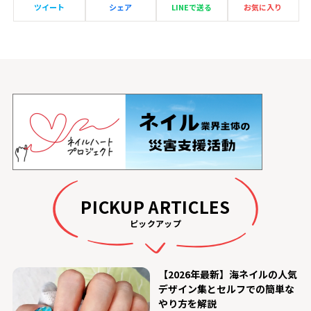
ツイート
シェア
LINEで送る
お気に入り
PICKUP ARTICLES
ピックアップ
【2026年最新】海ネイルの人気
デザイン集とセルフでの簡単な
やり方を解説