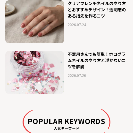
クリアフレンチネイルのやり方
とおすすめデザイン！透明感の
ある指先を作るコツ
2026.07.24
不器用さんでも簡単！ホログラ
ムネイルのやり方と浮かないコ
ツを解説
2026.07.20
POPULAR KEYWORDS
人気キーワード